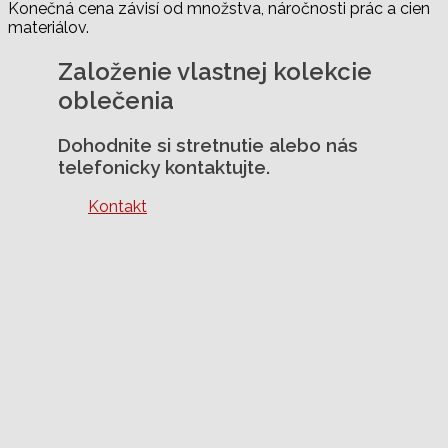
Konečná cena závisí od množstva, náročnosti prác a cien
materiálov.
Založenie vlastnej kolekcie
oblečenia
Dohodnite si stretnutie alebo nás
telefonicky kontaktujte.
Kontakt