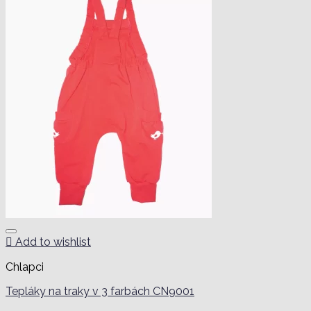
Add to wishlist
Chlapci
Tepláky na traky v 3 farbách CN9001